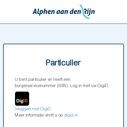
Particulier
U bent particulier en heeft een
burgerservicenummer (BSN). Log in met uw DigiD.
Inloggen met DigiD
Meer informatie vindt u op
digid.nl