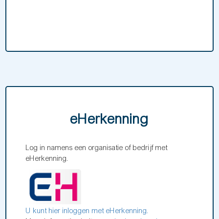
eHerkenning
Log in namens een organisatie of bedrijf met
eHerkenning.
U kunt hier inloggen met eHerkenning.