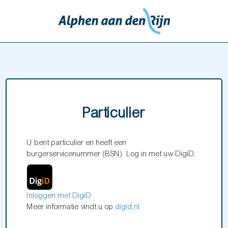
Particulier
U bent particulier en heeft een
burgerservicenummer (BSN). Log in met uw DigiD.
Inloggen met DigiD
Meer informatie vindt u op
digid.nl