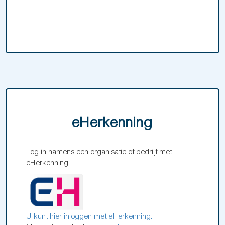
eHerkenning
Log in namens een organisatie of bedrijf met
eHerkenning.
U kunt hier inloggen met eHerkenning.